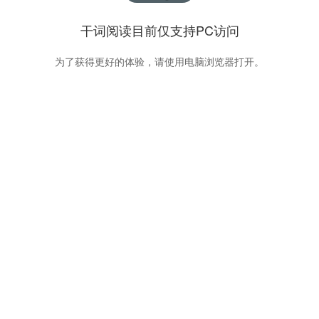
干词阅读目前仅支持PC访问
为了获得更好的体验，请使用电脑浏览器打开。